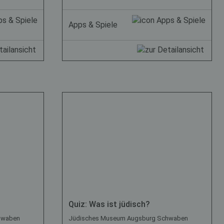
Apps & Spiele
Quiz: Was ist jüdisch?
hwaben
Jüdisches Museum Augsburg Schwaben