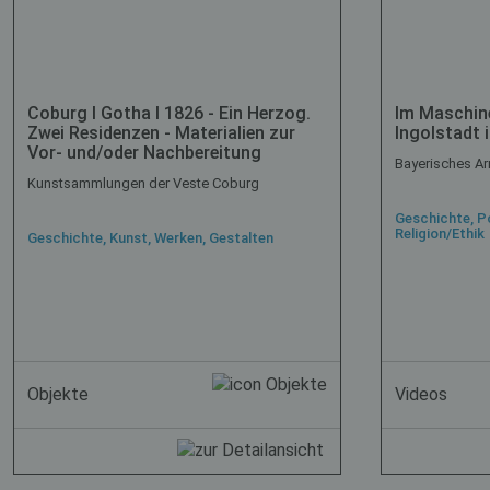
Coburg I Gotha I 1826 - Ein Herzog.
Im Maschin
Zwei Residenzen - Materialien zur
Ingolstadt 
Vor- und/oder Nachbereitung
Bayerisches 
Kunstsammlungen der Veste Coburg
Geschichte, Po
Religion/Ethik
Geschichte, Kunst, Werken, Gestalten
Objekte
Videos