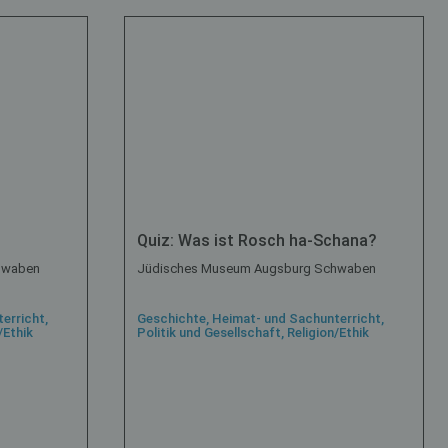
Quiz: Was ist Rosch ha-Schana?
hwaben
Jüdisches Museum Augsburg Schwaben
erricht,
Geschichte, Heimat- und Sachunterricht,
/Ethik
Politik und Gesellschaft, Religion/Ethik