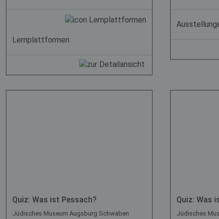
Ausstellung
Lernplattformen
Quiz: Was ist Pessach?
Quiz: Was i
Jüdisches Museum Augsburg Schwaben
Jüdisches Mu