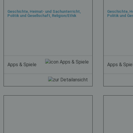
Geschichte, Heimat- und Sachunterricht,
Geschichte, H
Politik und Gesellschaft, Religion/Ethik
Politik und Ges
Apps & Spiele
Apps & Spie