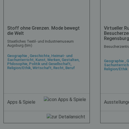
Stoff ohne Grenzen. Mode bewegt
Virtueller 
die Welt
Besucherze
Regensbur
Staatliches Textil- und Industriemuseum
Augsburg (tim)
Besucherzentr
Geographie , Geschichte, Heimat- und
Sachunterricht, Kunst, Werken, Gestalten,
Geographie , 
Philosophie, Politik und Gesellschaft,
Sachunterricht
Religion/Ethik, Wirtschaft, Recht, Beruf
Religion/Ethik
Apps & Spiele
Ausstellung