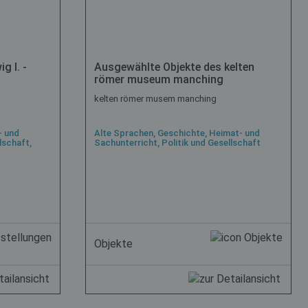
g I. -
Ausgewählte Objekte des kelten
römer museum manching
kelten römer musem manching
- und
Alte Sprachen, Geschichte, Heimat- und
lschaft,
Sachunterricht, Politik und Gesellschaft
Objekte