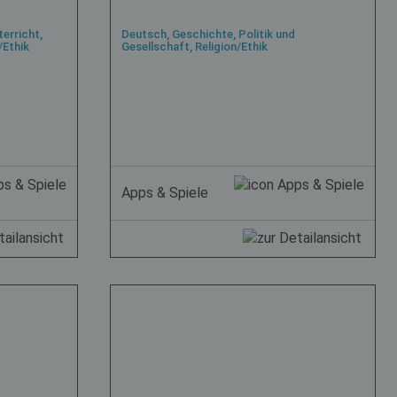
erricht,
Deutsch, Geschichte, Politik und
/Ethik
Gesellschaft, Religion/Ethik
Apps & Spiele