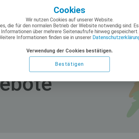
Cookies
Wir nutzen Cookies auf unserer Website.
ies, die für den normalen Betrieb der Website notwendig sind. 
Informationen über mehrere Seitenaufrufe hinweg gespeichert.
eitere Informationen finden sie in unserer
Datenschutzerklärun
Verwendung der Cookies bestätigen.
Bestätigen
ebote