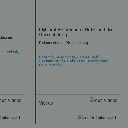
Idyll und Verbrechen - Hitler und der
Obersalzberg
t Museum
Dokumentation Obersalzberg
nd Technik,
Deutsch, Geschichte, Heimat- und
Sachunterricht, Politik und Gesellschaft,
Religion/Ethik
Videos