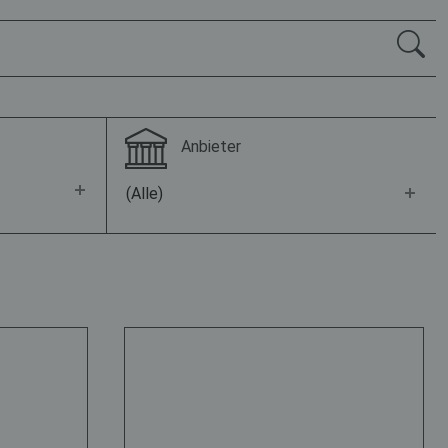
Anbieter
(Alle)