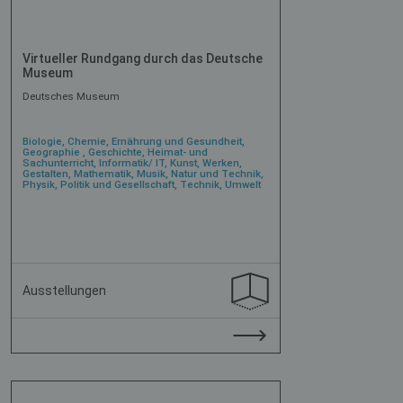
Virtueller Rundgang durch das Deutsche
Museum
Deutsches Museum
Biologie, Chemie, Ernährung und Gesundheit,
Geographie , Geschichte, Heimat- und
Sachunterricht, Informatik/ IT, Kunst, Werken,
Gestalten, Mathematik, Musik, Natur und Technik,
Physik, Politik und Gesellschaft, Technik, Umwelt
Ausstellungen