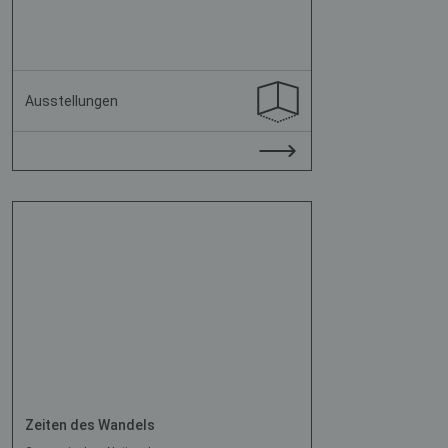
Ausstellungen
Zeiten des Wandels