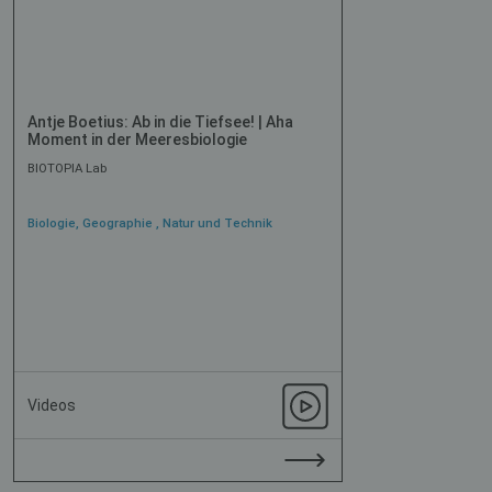
Antje Boetius: Ab in die Tiefsee! | Aha
Moment in der Meeresbiologie
BIOTOPIA Lab
Biologie, Geographie , Natur und Technik
Videos