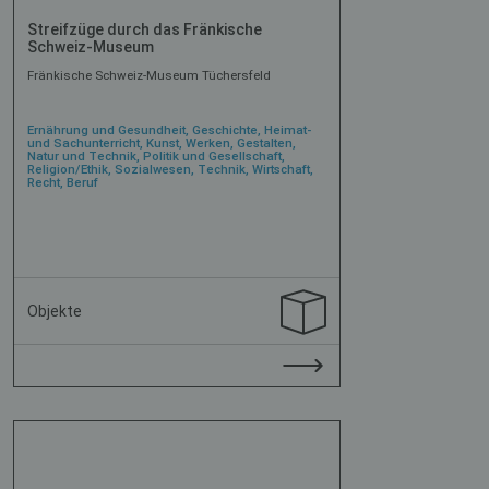
Streifzüge durch das Fränkische
Schweiz-Museum
Fränkische Schweiz-Museum Tüchersfeld
Ernährung und Gesundheit, Geschichte, Heimat-
und Sachunterricht, Kunst, Werken, Gestalten,
Natur und Technik, Politik und Gesellschaft,
Religion/Ethik, Sozialwesen, Technik, Wirtschaft,
Recht, Beruf
Objekte