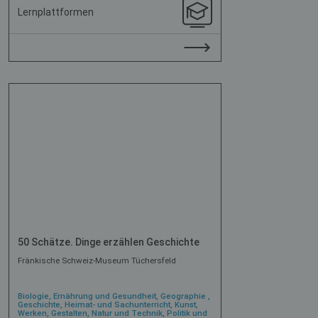
Lernplattformen
50 Schätze. Dinge erzählen Geschichte
Fränkische Schweiz-Museum Tüchersfeld
Biologie, Ernährung und Gesundheit, Geographie ,
Geschichte, Heimat- und Sachunterricht, Kunst,
Werken, Gestalten, Natur und Technik, Politik und