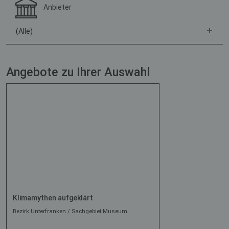
Anbieter
(Alle)
Angebote zu Ihrer Auswahl
Klimamythen aufgeklärt
Bezirk Unterfranken / Sachgebiet Museum