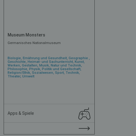
Museum Monsters
Germanisches Nationalmuseum
Biologie, Ernährung und Gesundheit, Geographie ,
Geschichte, Heimat- und Sachunterricht, Kunst,
Werken, Gestalten, Musik, Natur und Technik,
Philosophie, Physik, Politik und Gesellschaft,
Religion/Ethik, Sozialwesen, Sport, Technik,
Theater, Umwelt
Apps & Spiele