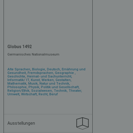
Globus 1492
Germanisches Nationalmuseum
Alte Sprachen, Biologie, Deutsch, Ernährung und
Gesundheit, Fremdsprachen, Geographie ,
Geschichte, Heimat- und Sachunterricht,
Informatik/ IT, Kunst, Werken, Gestalten,
Mathematik, Musik, Natur und Technik,
Philosophie, Physik, Politik und Gesellschaft,
Religion/Ethik, Sozialwesen, Technik, Theater,
Umwelt, Wirtschaft, Recht, Beruf
Ausstellungen