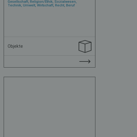
Gesellschaft, Religion/Ethik, Sozialwesen,
Technik, Umwelt, Wirtschaft, Recht, Beruf
Objekte