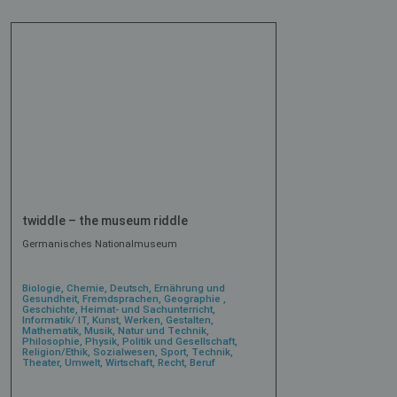
twiddle – the museum riddle
Germanisches Nationalmuseum
Biologie, Chemie, Deutsch, Ernährung und
Gesundheit, Fremdsprachen, Geographie ,
Geschichte, Heimat- und Sachunterricht,
Informatik/ IT, Kunst, Werken, Gestalten,
Mathematik, Musik, Natur und Technik,
Philosophie, Physik, Politik und Gesellschaft,
Religion/Ethik, Sozialwesen, Sport, Technik,
Theater, Umwelt, Wirtschaft, Recht, Beruf