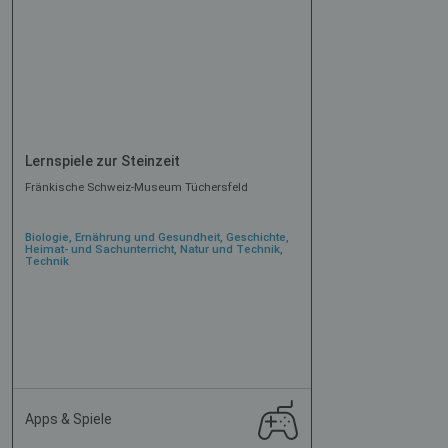
Lernspiele zur Steinzeit
Fränkische Schweiz-Museum Tüchersfeld
Biologie, Ernährung und Gesundheit, Geschichte,
Heimat- und Sachunterricht, Natur und Technik,
Technik
Apps & Spiele