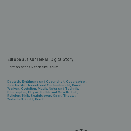
Europa auf Kur | GNM_DigitalStory
Germanisches Nationalmuseum
Deutsch, Ernährung und Gesundheit, Geographie ,
Geschichte, Heimat- und Sachunterricht, Kunst,
Werken, Gestalten, Musik, Natur und Technik,
Philosophie, Physik, Politik und Gesellschaft,
Religion/Ethik, Sozialwesen, Sport, Theater,
Wirtschaft, Recht, Beruf