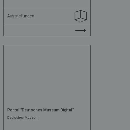
Ausstellungen
Portal "Deutsches Museum Digital"
Deutsches Museum