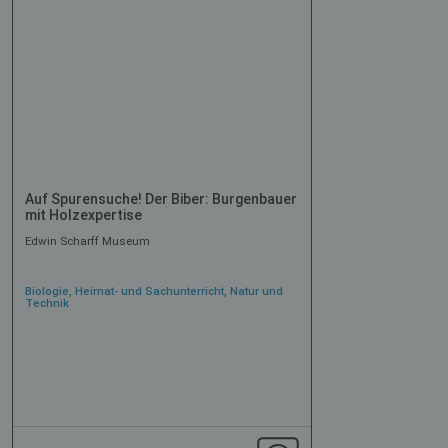
Auf Spurensuche! Der Biber: Burgenbauer
mit Holzexpertise
Edwin Scharff Museum
Biologie, Heimat- und Sachunterricht, Natur und
Technik