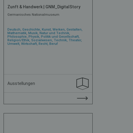
Zunft & Handwerk | GNM_DigitalStory
Germanisches Nationalmuseum
Deutsch, Geschichte, Kunst, Werken, Gestalten,
Mathematik, Musik, Natur und Technik,
Philosophie, Physik, Politik und Gesellschaft,
Religion/Ethik, Sozialwesen, Technik, Theater,
Umwelt, Wirtschaft, Recht, Beruf
Ausstellungen