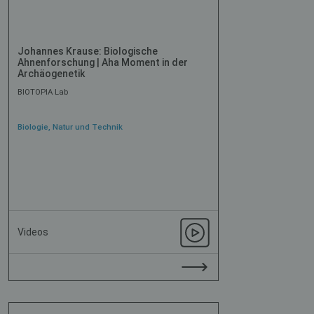
Johannes Krause: Biologische
Ahnenforschung | Aha Moment in der
Archäogenetik
BIOTOPIA Lab
Biologie, Natur und Technik
Videos