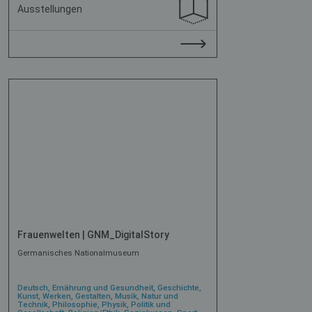
Ausstellungen
Frauenwelten | GNM_DigitalStory
Germanisches Nationalmuseum
Deutsch, Ernährung und Gesundheit, Geschichte,
Kunst, Werken, Gestalten, Musik, Natur und
Technik, Philosophie, Physik, Politik und