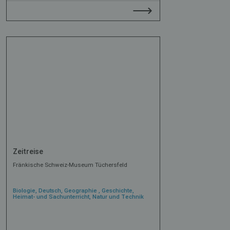
Zeitreise
Fränkische Schweiz-Museum Tüchersfeld
Biologie, Deutsch, Geographie , Geschichte,
Heimat- und Sachunterricht, Natur und Technik