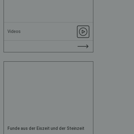
Videos
Funde aus der Eiszeit und der Steinzeit