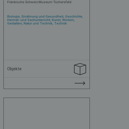
Fränkische Schweiz-Museum Tüchersfeld
Biologie, Ernährung und Gesundheit, Geschichte,
Heimat- und Sachunterricht, Kunst, Werken,
Gestalten, Natur und Technik, Technik
Objekte