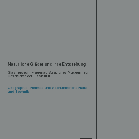
Natürliche Gläser und ihre Entstehung
Glasmuseum Frauenau Staatliches Museum zur
Geschichte der Glaskultur
Geographie , Heimat- und Sachunterricht, Natur
und Technik