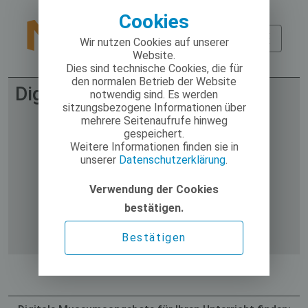
Cookies
Wir nutzen Cookies auf unserer
Website.
Dies sind technische Cookies, die für
den normalen Betrieb der Website
Digitale Museumsangebote
notwendig sind. Es werden
sitzungsbezogene Informationen über
mehrere Seitenaufrufe hinweg
gespeichert.
Weitere Informationen finden sie in
unserer
Datenschutzerklärung
.
Verwendung der Cookies
bestätigen.
Bestätigen