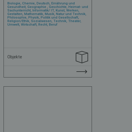
Biologie, Chemie, Deutsch, Ernährung und
Gesundheit, Geographie , Geschichte, Heimat- und
Sachunterricht, Informatik/ IT, Kunst, Werken,
Gestalten, Mathematik, Musik, Natur und Technik,
Philosophie, Physik, Politik und Gesellschaft,
Religion/Ethik, Sozialwesen, Technik, Theater,
Umwelt, Wirtschaft, Recht, Beruf
Objekte