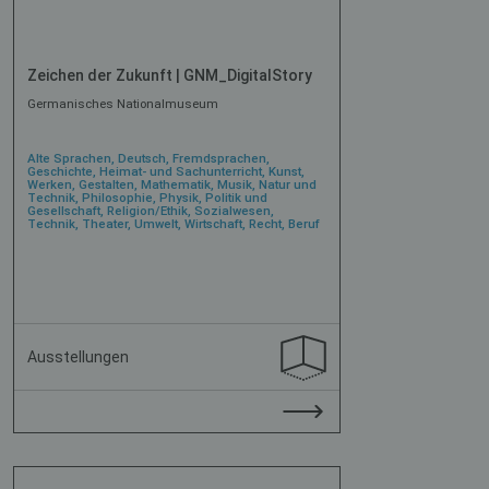
Zeichen der Zukunft | GNM_DigitalStory
Germanisches Nationalmuseum
Alte Sprachen, Deutsch, Fremdsprachen,
Geschichte, Heimat- und Sachunterricht, Kunst,
Werken, Gestalten, Mathematik, Musik, Natur und
Technik, Philosophie, Physik, Politik und
Gesellschaft, Religion/Ethik, Sozialwesen,
Technik, Theater, Umwelt, Wirtschaft, Recht, Beruf
Ausstellungen