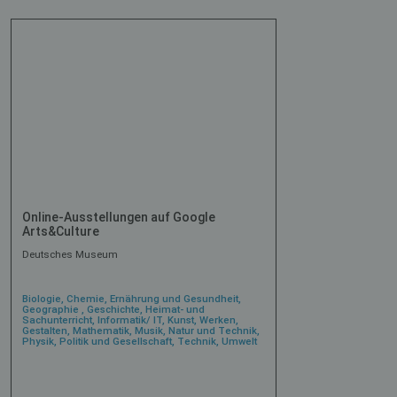
Online-Ausstellungen auf Google
Arts&Culture
Deutsches Museum
Biologie, Chemie, Ernährung und Gesundheit,
Geographie , Geschichte, Heimat- und
Sachunterricht, Informatik/ IT, Kunst, Werken,
Gestalten, Mathematik, Musik, Natur und Technik,
Physik, Politik und Gesellschaft, Technik, Umwelt