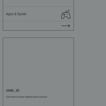
Apps & Spiele
GNM_3D
Germanisches Nationalmuseum