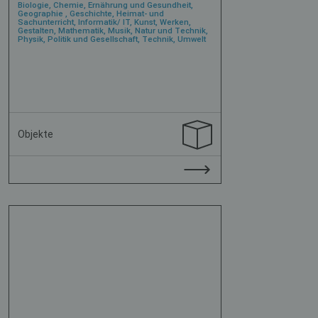
Biologie, Chemie, Ernährung und Gesundheit,
Geographie , Geschichte, Heimat- und
Sachunterricht, Informatik/ IT, Kunst, Werken,
Gestalten, Mathematik, Musik, Natur und Technik,
Physik, Politik und Gesellschaft, Technik, Umwelt
Objekte