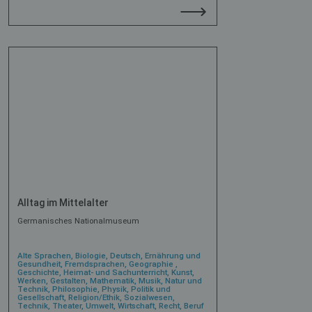
Alltag im Mittelalter
Germanisches Nationalmuseum
Alte Sprachen, Biologie, Deutsch, Ernährung und
Gesundheit, Fremdsprachen, Geographie ,
Geschichte, Heimat- und Sachunterricht, Kunst,
Werken, Gestalten, Mathematik, Musik, Natur und
Technik, Philosophie, Physik, Politik und
Gesellschaft, Religion/Ethik, Sozialwesen,
Technik, Theater, Umwelt, Wirtschaft, Recht, Beruf