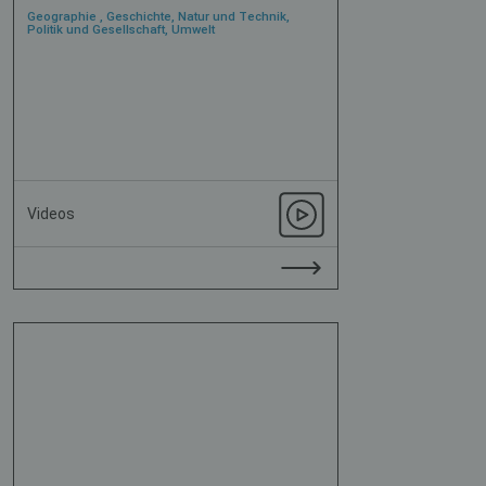
Geographie , Geschichte, Natur und Technik,
Politik und Gesellschaft, Umwelt
Videos