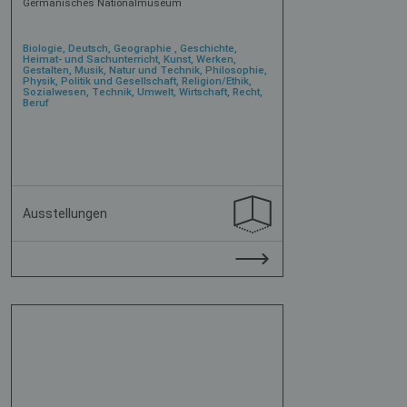
Germanisches Nationalmuseum
Biologie, Deutsch, Geographie , Geschichte,
Heimat- und Sachunterricht, Kunst, Werken,
Gestalten, Musik, Natur und Technik, Philosophie,
Physik, Politik und Gesellschaft, Religion/Ethik,
Sozialwesen, Technik, Umwelt, Wirtschaft, Recht,
Beruf
Ausstellungen