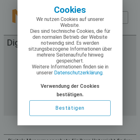
Cookies
Wir nutzen Cookies auf unserer
Website.
Dies sind technische Cookies, die für
den normalen Betrieb der Website
Digitale Museumsangebote
notwendig sind. Es werden
sitzungsbezogene Informationen über
mehrere Seitenaufrufe hinweg
gespeichert.
Weitere Informationen finden sie in
unserer
Datenschutzerklärung
.
Verwendung der Cookies
bestätigen.
Bestätigen