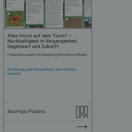
Alles frisch auf dem Tisch? –
Nachhaltigkeit in Vergangenheit,
Gegenwart und Zukunft
Freilandmuseum Kirchenburg Mönchsondheim
Ernährung und Gesundheit, Geschichte,
Umwelt
MusPads/Padlets