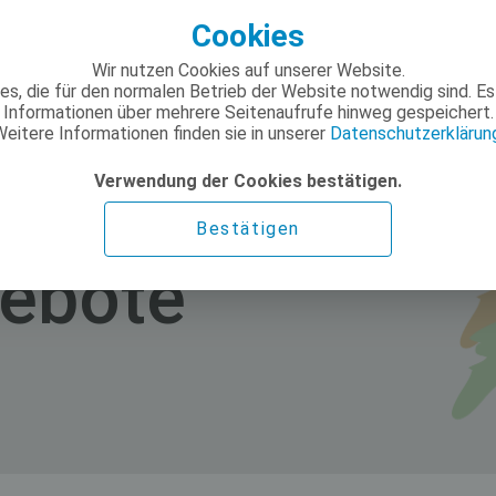
Cookies
Wir nutzen Cookies auf unserer Website.
ies, die für den normalen Betrieb der Website notwendig sind. 
Informationen über mehrere Seitenaufrufe hinweg gespeichert.
eitere Informationen finden sie in unserer
Datenschutzerklärun
Verwendung der Cookies bestätigen.
Bestätigen
ebote