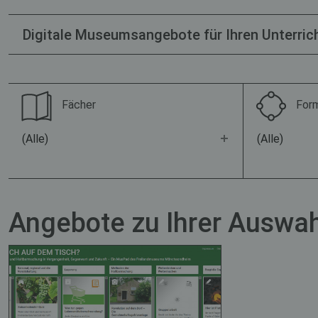
Digitale Museumsangebote für Ihren Unterrich
Fächer
For
(Alle)
(Alle)
Angebote zu Ihrer Auswah