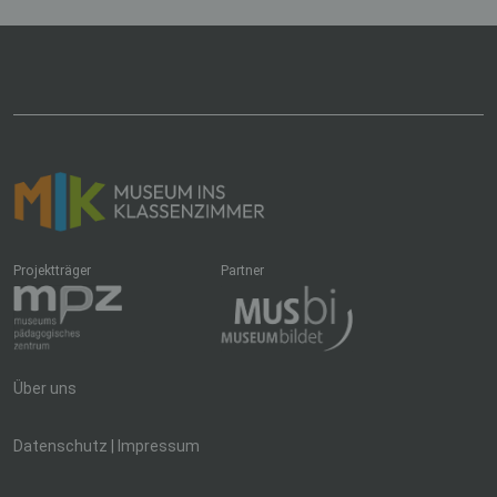
Projektträger
Partner
Über uns
Datenschutz
|
Impressum