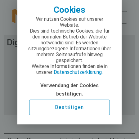
Cookies
Wir nutzen Cookies auf unserer
Website.
Dies sind technische Cookies, die für
den normalen Betrieb der Website
Digitale Museumsangebote
notwendig sind. Es werden
sitzungsbezogene Informationen über
mehrere Seitenaufrufe hinweg
gespeichert.
Weitere Informationen finden sie in
unserer
Datenschutzerklärung
.
Verwendung der Cookies
bestätigen.
Bestätigen