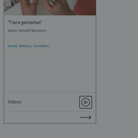
"Tiere gestalten“
Edwin Scharff Museum
Kunst, Werken, Gestalten
Videos