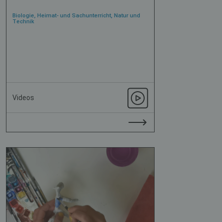
Biologie, Heimat- und Sachunterricht, Natur und
Technik
Videos