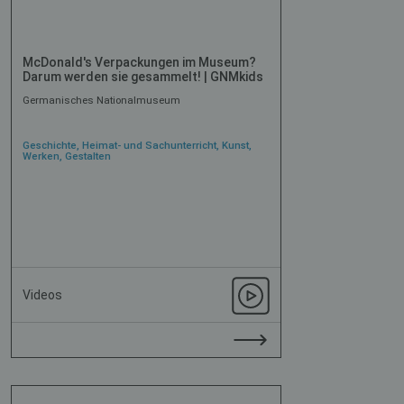
McDonald's Verpackungen im Museum?
Darum werden sie gesammelt! | GNMkids
Germanisches Nationalmuseum
Geschichte, Heimat- und Sachunterricht, Kunst,
Werken, Gestalten
Videos