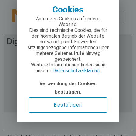
Cookies
Wir nutzen Cookies auf unserer
Website.
Dies sind technische Cookies, die für
den normalen Betrieb der Website
Digitale Museumsangebote
notwendig sind. Es werden
sitzungsbezogene Informationen über
mehrere Seitenaufrufe hinweg
gespeichert.
Weitere Informationen finden sie in
unserer
Datenschutzerklärung
.
Verwendung der Cookies
bestätigen.
Bestätigen