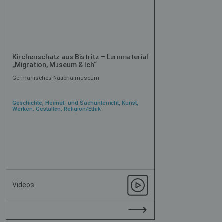
Kirchenschatz aus Bistritz – Lernmaterial
„Migration, Museum & Ich“
Germanisches Nationalmuseum
Geschichte, Heimat- und Sachunterricht, Kunst,
Werken, Gestalten, Religion/Ethik
Videos