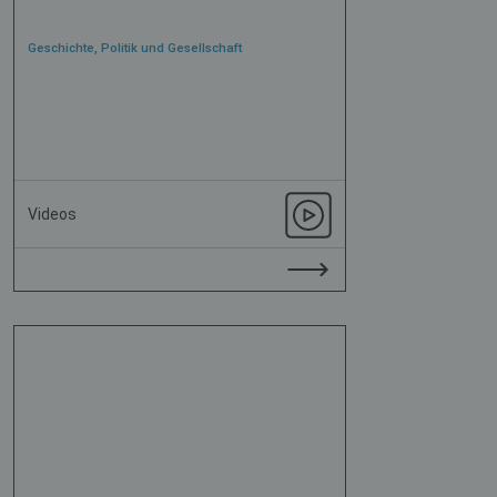
Geschichte, Politik und Gesellschaft
Videos