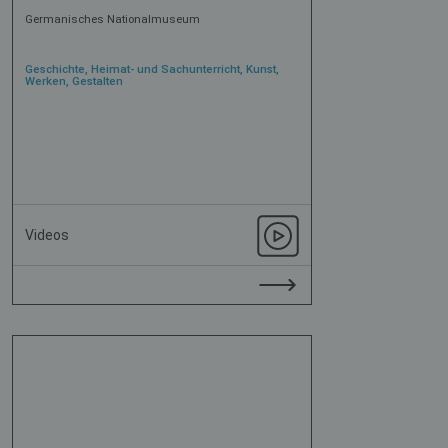
Germanisches Nationalmuseum
Geschichte, Heimat- und Sachunterricht, Kunst,
Werken, Gestalten
Videos