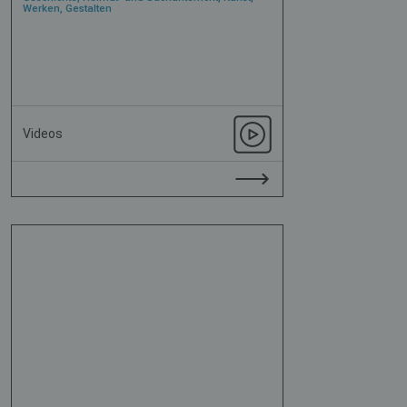
Werken, Gestalten
Videos