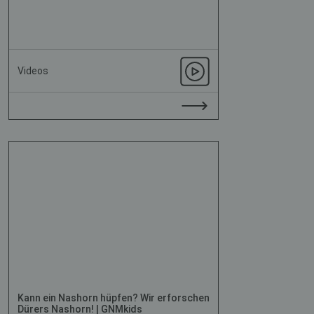
Videos
Kann ein Nashorn hüpfen? Wir erforschen
Dürers Nashorn! | GNMkids