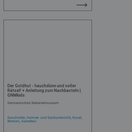
Der Goldhut - hauchdünn und voller
Rätsel! + Anleitung zum Nachbasteln |
GNMkids
Germanisches Nationalmuseum
Geschichte, Heimat- und Sachunterricht, Kunst,
Werken, Gestalten