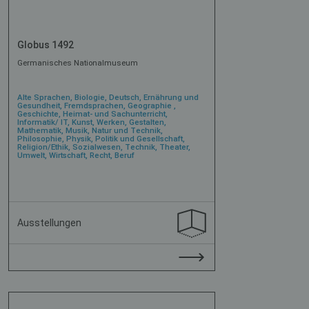
Globus 1492
Germanisches Nationalmuseum
Alte Sprachen, Biologie, Deutsch, Ernährung und
Gesundheit, Fremdsprachen, Geographie ,
Geschichte, Heimat- und Sachunterricht,
Informatik/ IT, Kunst, Werken, Gestalten,
Mathematik, Musik, Natur und Technik,
Philosophie, Physik, Politik und Gesellschaft,
Religion/Ethik, Sozialwesen, Technik, Theater,
Umwelt, Wirtschaft, Recht, Beruf
Ausstellungen