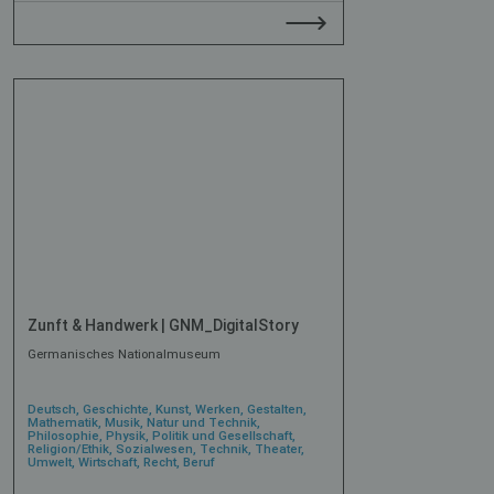
Zunft & Handwerk | GNM_DigitalStory
Germanisches Nationalmuseum
Deutsch, Geschichte, Kunst, Werken, Gestalten,
Mathematik, Musik, Natur und Technik,
Philosophie, Physik, Politik und Gesellschaft,
Religion/Ethik, Sozialwesen, Technik, Theater,
Umwelt, Wirtschaft, Recht, Beruf