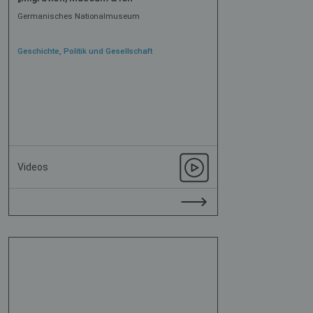
Germanisches Nationalmuseum
Geschichte, Politik und Gesellschaft
Videos