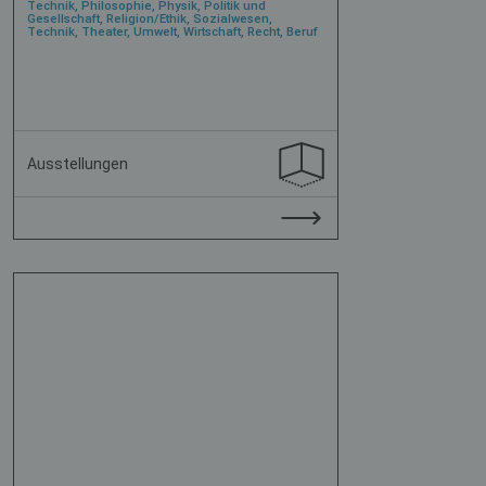
Technik, Philosophie, Physik, Politik und
Gesellschaft, Religion/Ethik, Sozialwesen,
Technik, Theater, Umwelt, Wirtschaft, Recht, Beruf
Ausstellungen