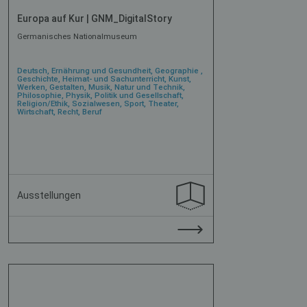
Europa auf Kur | GNM_DigitalStory
Germanisches Nationalmuseum
Deutsch, Ernährung und Gesundheit, Geographie ,
Geschichte, Heimat- und Sachunterricht, Kunst,
Werken, Gestalten, Musik, Natur und Technik,
Philosophie, Physik, Politik und Gesellschaft,
Religion/Ethik, Sozialwesen, Sport, Theater,
Wirtschaft, Recht, Beruf
Ausstellungen