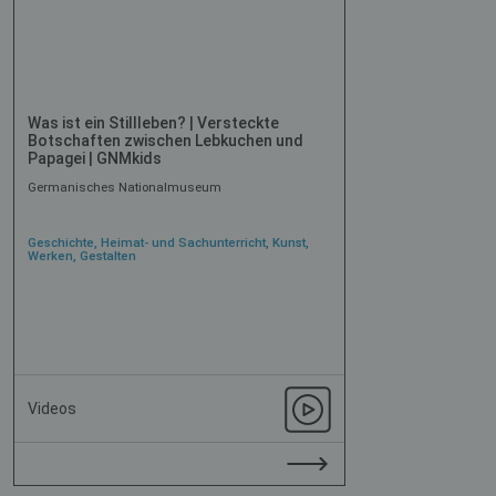
Was ist ein Stillleben? | Versteckte
Botschaften zwischen Lebkuchen und
Papagei | GNMkids
Germanisches Nationalmuseum
Geschichte, Heimat- und Sachunterricht, Kunst,
Werken, Gestalten
Videos