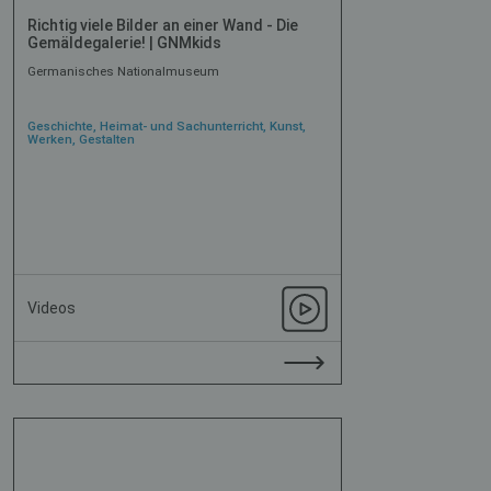
Richtig viele Bilder an einer Wand - Die
Gemäldegalerie! | GNMkids
Germanisches Nationalmuseum
Geschichte, Heimat- und Sachunterricht, Kunst,
Werken, Gestalten
Videos