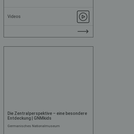
Videos
Die Zentralperspektive – eine besondere
Entdeckung | GNMkids
Germanisches Nationalmuseum