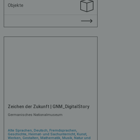
Objekte
Zeichen der Zukunft | GNM_DigitalStory
Germanisches Nationalmuseum
Alte Sprachen, Deutsch, Fremdsprachen,
Geschichte, Heimat- und Sachunterricht, Kunst,
Werken, Gestalten, Mathematik, Musik, Natur und