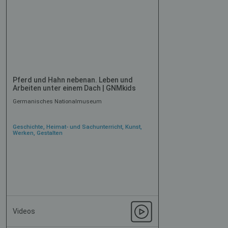
Pferd und Hahn nebenan. Leben und
Arbeiten unter einem Dach | GNMkids
Germanisches Nationalmuseum
Geschichte, Heimat- und Sachunterricht, Kunst,
Werken, Gestalten
Videos