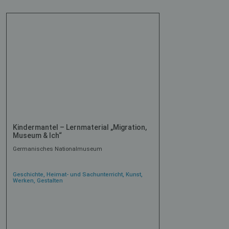
Kindermantel – Lernmaterial „Migration,
Museum & Ich“
Germanisches Nationalmuseum
Geschichte, Heimat- und Sachunterricht, Kunst,
Werken, Gestalten