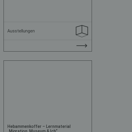
Ausstellungen
Hebammenkoffer – Lernmaterial
„Migration, Museum & Ich“