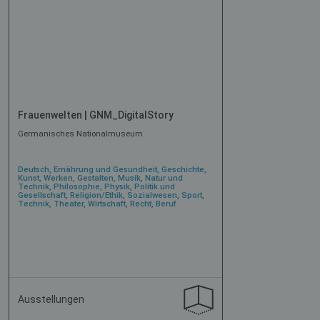
Frauenwelten | GNM_DigitalStory
Germanisches Nationalmuseum
Deutsch, Ernährung und Gesundheit, Geschichte,
Kunst, Werken, Gestalten, Musik, Natur und
Technik, Philosophie, Physik, Politik und
Gesellschaft, Religion/Ethik, Sozialwesen, Sport,
Technik, Theater, Wirtschaft, Recht, Beruf
Ausstellungen