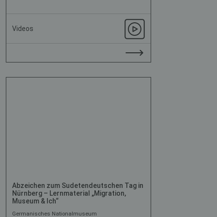
Videos
Abzeichen zum Sudetendeutschen Tag in
Nürnberg – Lernmaterial „Migration,
Museum & Ich“
Germanisches Nationalmuseum