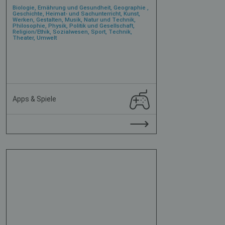
Biologie, Ernährung und Gesundheit, Geographie ,
Geschichte, Heimat- und Sachunterricht, Kunst,
Werken, Gestalten, Musik, Natur und Technik,
Philosophie, Physik, Politik und Gesellschaft,
Religion/Ethik, Sozialwesen, Sport, Technik,
Theater, Umwelt
Apps & Spiele