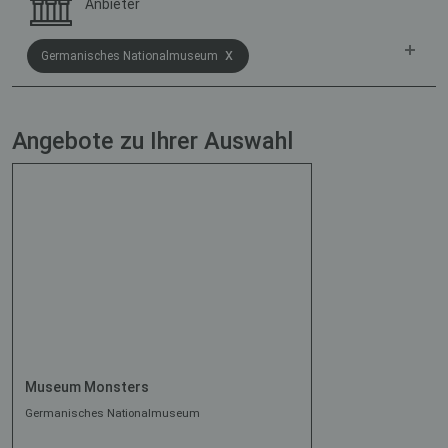
Anbieter
x
Germanisches Nationalmuseum
Angebote zu Ihrer Auswahl
Museum Monsters
Germanisches Nationalmuseum