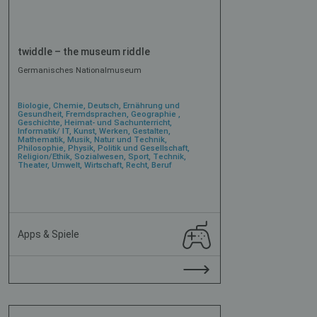
twiddle – the museum riddle
Germanisches Nationalmuseum
Biologie, Chemie, Deutsch, Ernährung und
Gesundheit, Fremdsprachen, Geographie ,
Geschichte, Heimat- und Sachunterricht,
Informatik/ IT, Kunst, Werken, Gestalten,
Mathematik, Musik, Natur und Technik,
Philosophie, Physik, Politik und Gesellschaft,
Religion/Ethik, Sozialwesen, Sport, Technik,
Theater, Umwelt, Wirtschaft, Recht, Beruf
Apps & Spiele