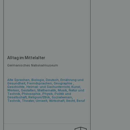
Alltag im Mittelalter
Germanisches Nationalmuseum
Alte Sprachen, Biologie, Deutsch, Ernährung und
Gesundheit, Fremdsprachen, Geographie ,
Geschichte, Heimat- und Sachunterricht, Kunst,
Werken, Gestalten, Mathematik, Musik, Natur und
Technik, Philosophie, Physik, Politik und
Gesellschaft, Religion/Ethik, Sozialwesen,
Technik, Theater, Umwelt, Wirtschaft, Recht, Beruf