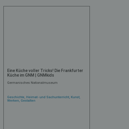
Eine Küche voller Tricks! Die Frankfurter
Küche im GNM | GNMkids
Germanisches Nationalmuseum
Geschichte, Heimat- und Sachunterricht, Kunst,
Werken, Gestalten