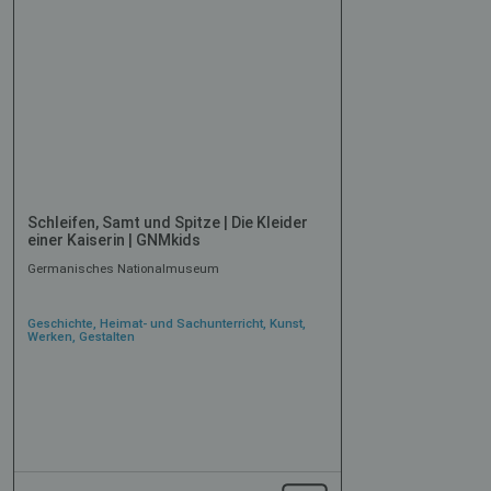
Schleifen, Samt und Spitze | Die Kleider
einer Kaiserin | GNMkids
Germanisches Nationalmuseum
Geschichte, Heimat- und Sachunterricht, Kunst,
Werken, Gestalten