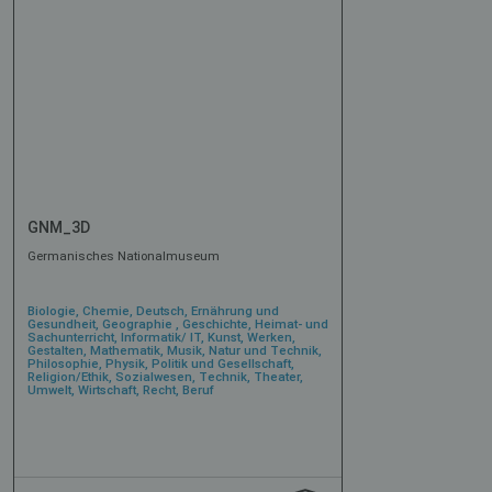
GNM_3D
Germanisches Nationalmuseum
Biologie, Chemie, Deutsch, Ernährung und
Gesundheit, Geographie , Geschichte, Heimat- und
Sachunterricht, Informatik/ IT, Kunst, Werken,
Gestalten, Mathematik, Musik, Natur und Technik,
Philosophie, Physik, Politik und Gesellschaft,
Religion/Ethik, Sozialwesen, Technik, Theater,
Umwelt, Wirtschaft, Recht, Beruf