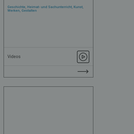
Geschichte, Heimat- und Sachunterricht, Kunst,
Werken, Gestalten
Videos